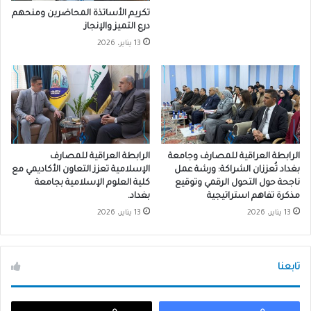
تكريم الأساتذة المحاضرين ومنحهم
درع التميز والإنجاز
13 يناير، 2026
الرابطة العراقية للمصارف وجامعة
الرابطة العراقية للمصارف
بغداد تُعززان الشراكة: ورشة عمل
الإسلامية تعزز التعاون الأكاديمي مع
ناجحة حول التحول الرقمي وتوقيع
كلية العلوم الإسلامية بجامعة
مذكرة تفاهم استراتيجية
بغداد.
13 يناير، 2026
13 يناير، 2026
تابعنا