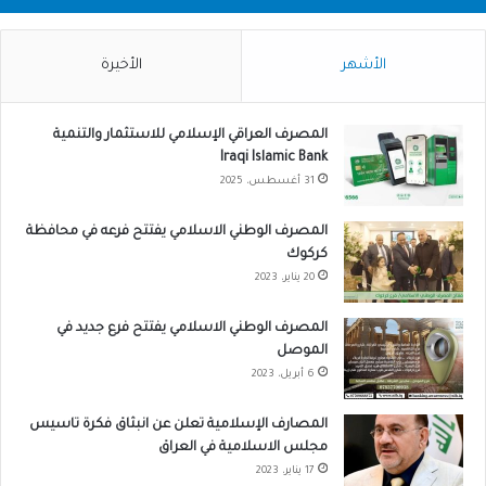
الأشهر
الأخيرة
المصرف العراقي الإسلامي للاستثمار والتنمية
Iraqi Islamic Bank
31 أغسطس، 2025
المصرف الوطني الاسلامي يفتتح فرعه في محافظة
كركوك
20 يناير، 2023
المصرف الوطني الاسلامي يفتتح فرع جديد في
الموصل
6 أبريل، 2023
المصارف الإسلامية تعلن عن انبثاق فكرة تاسيس
مجلس الاسلامية في العراق
17 يناير، 2023